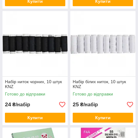
Купити
Купити
Набір ниток чорних, 10 штук
Набір білих ниток, 10 штук
KNZ
KNZ
Готово до відправки
Готово до відправки
24
25
₴/набір
₴/набір
Купити
Купити