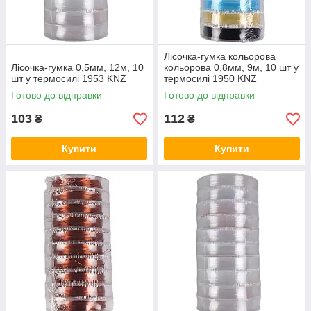
Лісочка-гумка кольорова
Лісочка-гумка 0,5мм, 12м, 10
кольорова 0,8мм, 9м, 10 шт у
шт у термосилі 1953 KNZ
термосилі 1950 KNZ
Готово до відправки
Готово до відправки
103
112
₴
₴
Купити
Купити