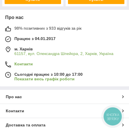
Про нас
98% позитивних з 933 відгуків за рік
Працює з 04.01.2017
м. Харків
61157, вул. Олександра Шпейєра, 2, Харків, Україна
Контакти
Сьогодні працює з 10:00 до 17:00
Показати весь графік роботи
Про нас
Контакти
КНОПКА
ЗВ'ЯЗКУ
Доставка та оплата