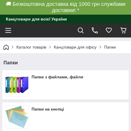
🚚 Безкоштовна доставка від 1000 грн службами
доставки! *
Канцтовари для всієї України
Каталог товарів
Канцтовари для офісу
Папки
Папки
Папки з файлами, файли
Папки на кнопці