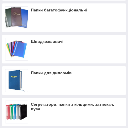
Папки багатофункціональні
Швидкозшивачі
Папки для дипломів
Сегрегатори, папки з кільцями, затискач,
вуса