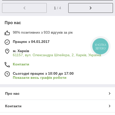
1
/ 4
Про нас
98% позитивних з 933 відгуків за рік
Працює з 04.01.2017
КНОПКА
ЗВ'ЯЗКУ
м. Харків
61157, вул. Олександра Шпейєра, 2, Харків, Україна
Контакти
Сьогодні працює з 10:00 до 17:00
Показати весь графік роботи
Про нас
Контакти