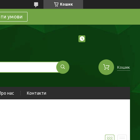
Кошик
ати умови
Кошик
Про нас
Контакти