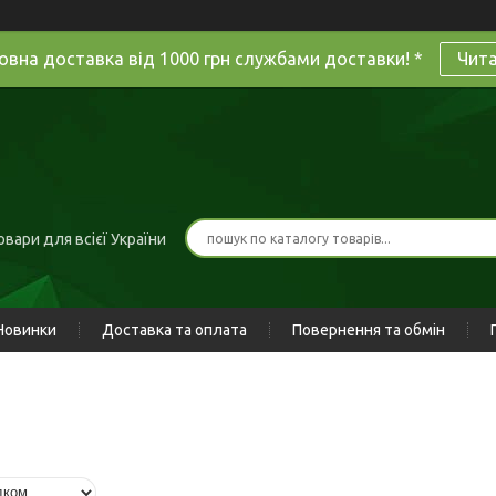
овна доставка від 1000 грн службами доставки! *
Чит
вари для всієї України
Новинки
Доставка та оплата
Повернення та обмін