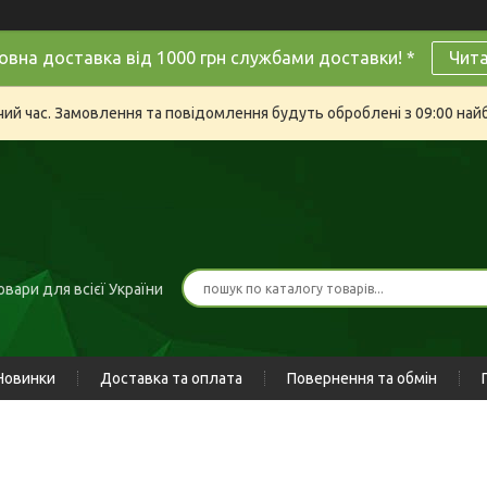
овна доставка від 1000 грн службами доставки! *
Чит
очий час. Замовлення та повідомлення будуть оброблені з 09:00 най
вари для всієї України
Новинки
Доставка та оплата
Повернення та обмін