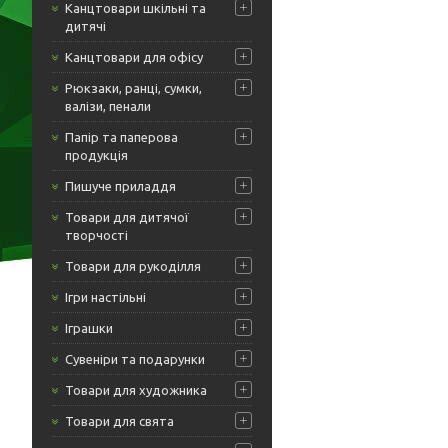
Канцтовари шкільні та
дитячі
Канцтовари для офісу
Рюкзаки, ранці, сумки,
валізи, пенали
Папір та паперова
продукція
Пишуче приладдя
Товари для дитячої
творчості
Товари для рукоділля
Ігри настільні
Іграшки
Сувеніри та подарунки
Товари для художника
Товари для свята