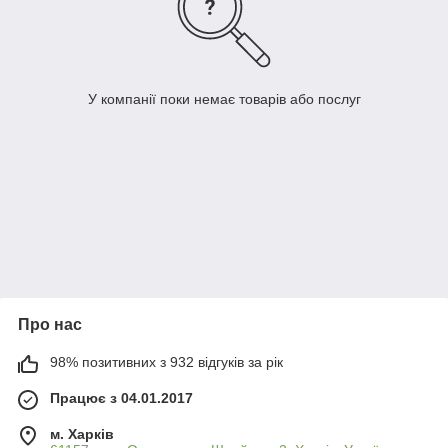
У компанії поки немає товарів або послуг
Про нас
98% позитивних з 932 відгуків за рік
Працює з 04.01.2017
м. Харків