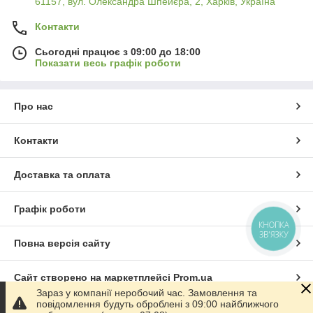
61157, вул. Олександра Шпейєра, 2, Харків, Україна
Контакти
Сьогодні працює з 09:00 до 18:00
Показати весь графік роботи
Про нас
Контакти
Доставка та оплата
Графік роботи
КНОПКА
ЗВ'ЯЗКУ
Повна версія сайту
Сайт створено на маркетплейсі
Prom.ua
Зараз у компанії неробочий час. Замовлення та
повідомлення будуть оброблені з 09:00 найближчого
Політика конфіденційності