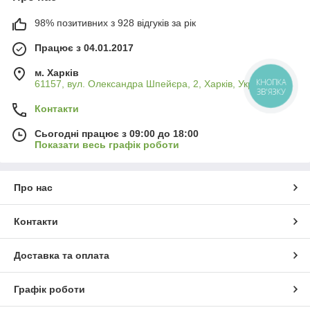
98% позитивних з 928 відгуків за рік
Працює з 04.01.2017
м. Харків
61157, вул. Олександра Шпейєра, 2, Харків, Україна
КНОПКА
ЗВ'ЯЗКУ
Контакти
Сьогодні працює з 09:00 до 18:00
Показати весь графік роботи
Про нас
Контакти
Доставка та оплата
Графік роботи