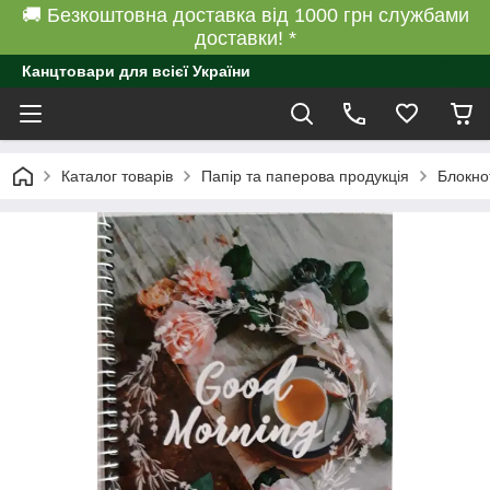
🚚 Безкоштовна доставка від 1000 грн службами
доставки! *
Канцтовари для всієї України
Каталог товарів
Папір та паперова продукція
Блокно