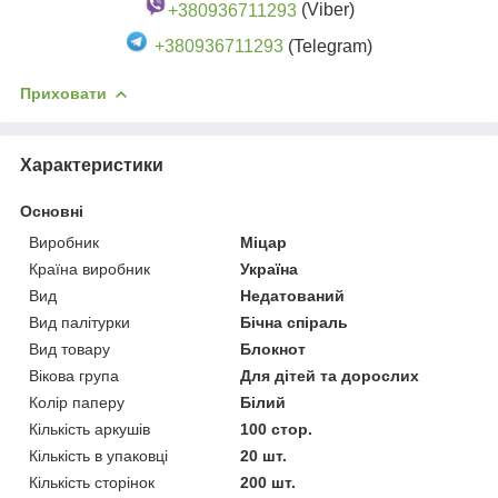
+380936711293
(Viber)
+380936711293
(Telegram)
Приховати
Характеристики
Основні
Виробник
Міцар
Країна виробник
Україна
Вид
Недатований
Вид палітурки
Бічна спіраль
Вид товару
Блокнот
Вікова група
Для дітей та дорослих
Колір паперу
Білий
Кількість аркушів
100 стор.
Кількість в упаковці
20 шт.
Кількість сторінок
200 шт.