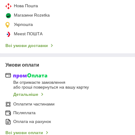
Нова Пошта
Магазини Rozetka
Укрпошта
Meest ПОШТА
Всі умови доставки
Умови оплати
Ви отримаєте замовлення
або гроші повернуться на вашу картку
Детальніше
Оплатити частинами
Післяплата
Оплата на рахунок
Всі умови оплати