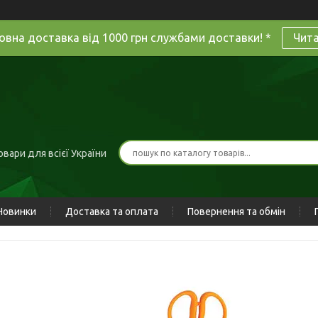
овна доставка від 1000 грн службами доставки! *
Чит
вари для всієї України
Новинки
Доставка та оплата
Повернення та обмін