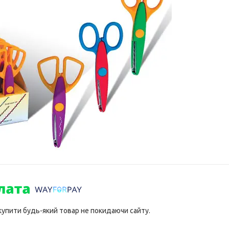
 купити будь-який товар не покидаючи сайту.