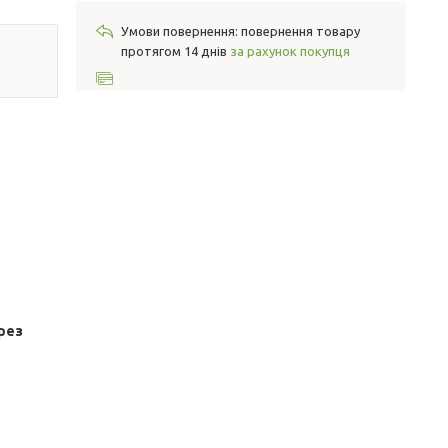
повернення товару
протягом 14 днів
за рахунок покупця
рез