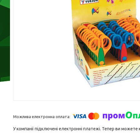
У компанії підключені електронні платежі. Тепер ви можете