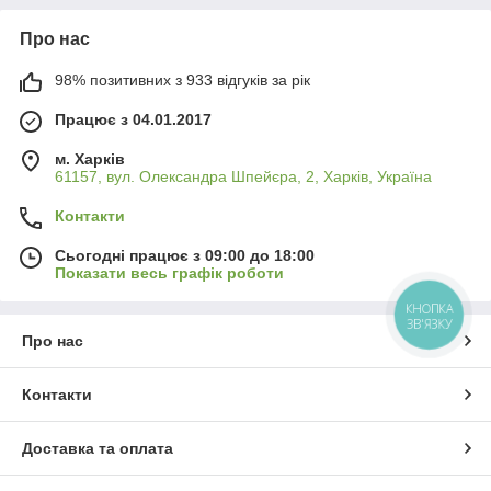
Про нас
98% позитивних з 933 відгуків за рік
Працює з 04.01.2017
м. Харків
61157, вул. Олександра Шпейєра, 2, Харків, Україна
Контакти
Сьогодні працює з 09:00 до 18:00
Показати весь графік роботи
КНОПКА
ЗВ'ЯЗКУ
Про нас
Контакти
Доставка та оплата