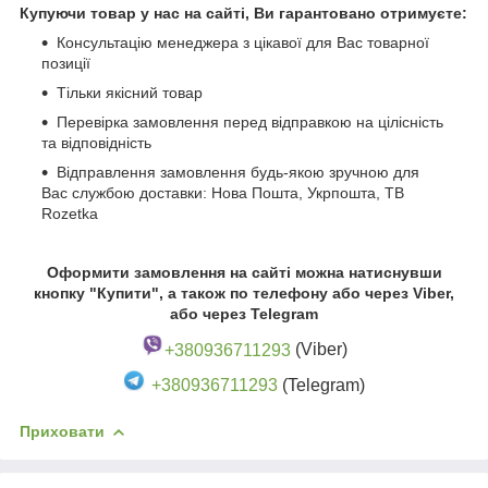
Купуючи товар у нас на сайті, Ви гарантовано отримуєте:
Консультацію менеджера з цікавої для Вас товарної
позиції
Тільки якісний товар
Перевірка замовлення перед відправкою на цілісність
та відповідність
Відправлення замовлення будь-якою зручною для
Вас службою доставки: Нова Пошта, Укрпошта, ТВ
Rozetka
Оформити замовлення на сайті можна натиснувши
кнопку "Купити", а також по телефону або через Viber,
або через Telegram
+380936711293
(Viber)
+380936711293
(Telegram)
Приховати