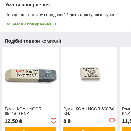
Умови повернення
Повернення товару впродовж 14 днів за рахунок покупця
Всі умови повернення
Подібні товари компанії
Гумка КОН-i-NOOR
Гумка КОН-i-NOOR 300/80
Гумк
6541/60 KNZ
KNZ
KNZ
12,50
8
11,
₴
₴