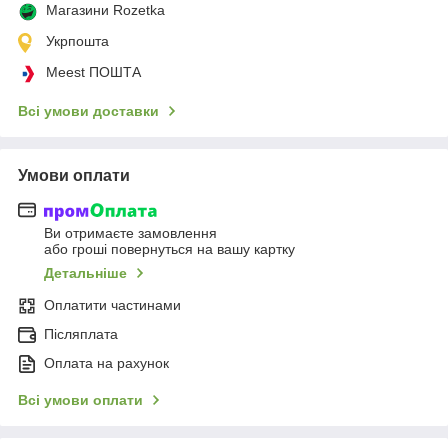
Магазини Rozetka
Укрпошта
Meest ПОШТА
Всі умови доставки
Умови оплати
Ви отримаєте замовлення
або гроші повернуться на вашу картку
Детальніше
Оплатити частинами
Післяплата
Оплата на рахунок
Всі умови оплати