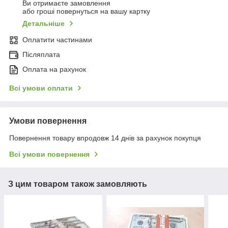
Ви отримаєте замовлення
або гроші повернуться на вашу картку
Детальніше
Оплатити частинами
Післяплата
Оплата на рахунок
Всі умови оплати
Умови повернення
Повернення товару впродовж 14 днів за рахунок покупця
Всі умови повернення
З цим товаром також замовляють