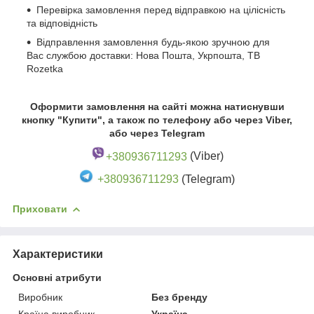
Перевірка замовлення перед відправкою на цілісність
та відповідність
Відправлення замовлення будь-якою зручною для
Вас службою доставки: Нова Пошта, Укрпошта, ТВ
Rozetka
Оформити замовлення на сайті можна натиснувши
кнопку "Купити", а також по телефону або через Viber,
або через Telegram
+380936711293
(Viber)
+380936711293
(Telegram)
Приховати
Характеристики
Основні атрибути
Виробник
Без бренду
Країна виробник
Україна