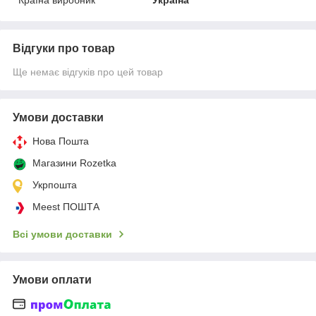
Відгуки про товар
Ще немає відгуків про цей товар
Умови доставки
Нова Пошта
Магазини Rozetka
Укрпошта
Meest ПОШТА
Всі умови доставки
Умови оплати