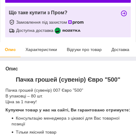
Що таке купити з Пром?
Замовлення під захистом
Доступна доставка
Опис
Характеристики
Відгуки про товар
Доставка
Опис
Пачка грошей (сувенір) Євро "500"
Пачка грошей (сувенір) 007 Євро "500"
В упаковці – 80 шт.
Ціна за 1 пачку!
Купуючи товар у нас на сайті, Ви гарантовано отримуєте:
Консультацію менеджера з цікавої для Вас товарної
позиції
Тільки якісний товар