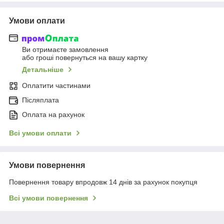
Умови оплати
Ви отримаєте замовлення
або гроші повернуться на вашу картку
Детальніше
Оплатити частинами
Післяплата
Оплата на рахунок
Всі умови оплати
Умови повернення
Повернення товару впродовж 14 днів за рахунок покупця
Всі умови повернення