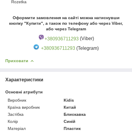
Rozetka
Оформити замовлення на сайті можна натиснувши
кнопку "Купити", а також по телефону або через Viber,
або через Telegram
+380936711293
(Viber)
+380936711293
(Telegram)
Приховати
Характеристики
Основні атрибути
Виробник
Kidis
Країна виробник
Китай
Застібка
Блискавка
Колір
Синій
Матеріал
Пластик