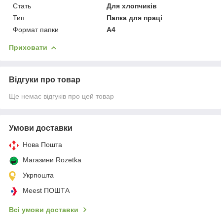
Стать
Для хлопчиків
Тип
Папка для праці
Формат папки
А4
Приховати
Відгуки про товар
Ще немає відгуків про цей товар
Умови доставки
Нова Пошта
Магазини Rozetka
Укрпошта
Meest ПОШТА
Всі умови доставки