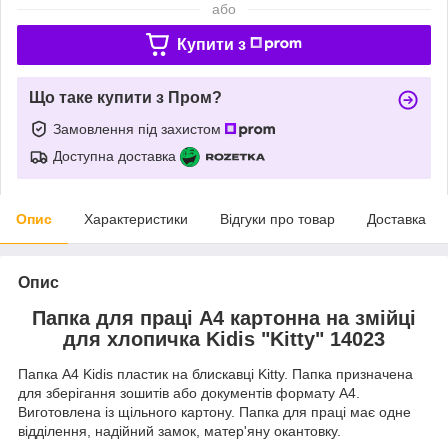
або
Купити з
Що таке купити з Пром?
Замовлення під захистом
Доступна доставка
Опис
Характеристики
Відгуки про товар
Доставка
Опис
Папка для праці А4 картонна на змійці
для хлопичка Kidis "Kitty" 14023
Папка А4 Kidis пластик на блискавці Kitty. Папка призначена
для зберігання зошитів або документів формату А4.
Виготовлена із щільного картону. Папка для праці має одне
відділення, надійний замок, матер'яну окантовку.