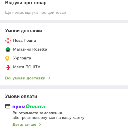
Відгуки про товар
Ще немає відгуків про цей товар
Умови доставки
Нова Пошта
Магазини Rozetka
Укрпошта
Meest ПОШТА
Всі умови доставки
Умови оплати
Ви отримаєте замовлення
або гроші повернуться на вашу картку
Детальніше