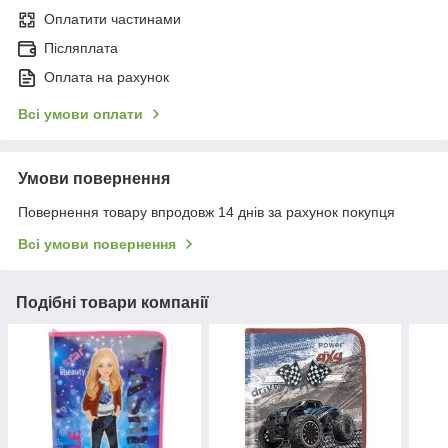
Оплатити частинами
Післяплата
Оплата на рахунок
Всі умови оплати
Умови повернення
Повернення товару впродовж 14 днів за рахунок покупця
Всі умови повернення
Подібні товари компанії