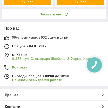
Купити
Купити
Показати ще
Про нас
98% позитивних з 932 відгуків за рік
Працює з 04.01.2017
м. Харків
61157, вул. Олександра Шпейєра, 2, Харків, Україна
Контакти
Сьогодні працює з 09:00 до 18:00
Показати весь графік роботи
Про нас
Контакти