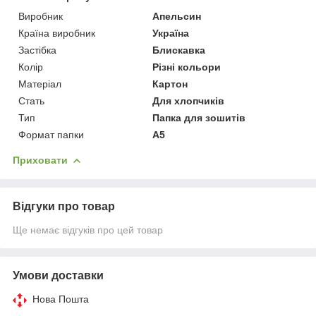
Виробник
Апельсин
Країна виробник
Україна
Застібка
Блискавка
Колір
Різні кольори
Матеріал
Картон
Стать
Для хлопчиків
Тип
Папка для зошитів
Формат папки
А5
Приховати
Відгуки про товар
Ще немає відгуків про цей товар
Умови доставки
Нова Пошта