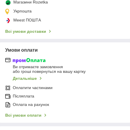
Магазини Rozetka
Укрпошта
Meest ПОШТА
Всі умови доставки
Умови оплати
Ви отримаєте замовлення
або гроші повернуться на вашу картку
Детальніше
Оплатити частинами
Післяплата
Оплата на рахунок
Всі умови оплати