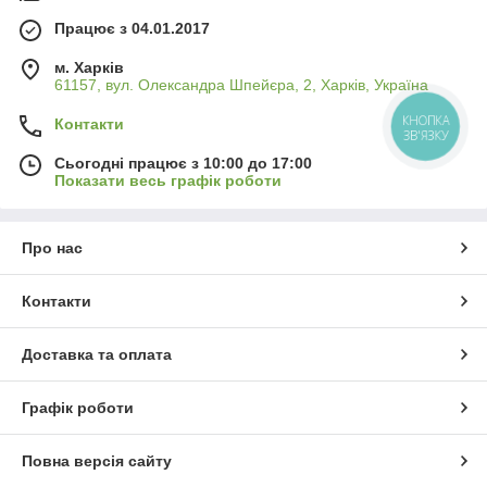
Працює з 04.01.2017
м. Харків
61157, вул. Олександра Шпейєра, 2, Харків, Україна
КНОПКА
Контакти
ЗВ'ЯЗКУ
Сьогодні працює з 10:00 до 17:00
Показати весь графік роботи
Про нас
Контакти
Доставка та оплата
Графік роботи
Повна версія сайту