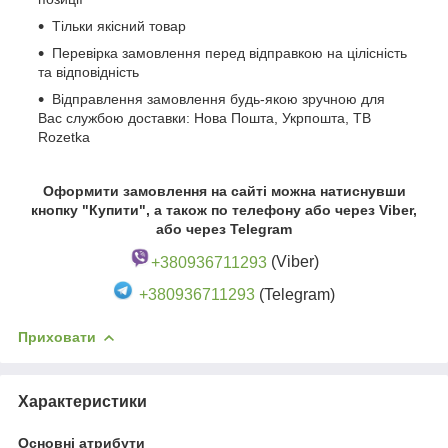
Тільки якісний товар
Перевірка замовлення перед відправкою на цілісність
та відповідність
Відправлення замовлення будь-якою зручною для
Вас службою доставки: Нова Пошта, Укрпошта, ТВ
Rozetka
Оформити замовлення на сайті можна натиснувши
кнопку "Купити", а також по телефону або через Viber,
або через Telegram
+380936711293
(Viber)
+380936711293
(Telegram)
Приховати
Характеристики
Основні атрибути