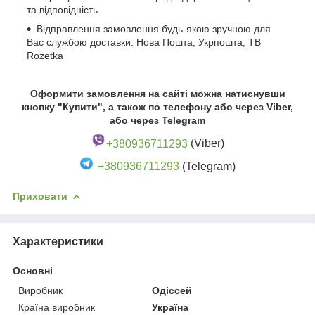
та відповідність
Відправлення замовлення будь-якою зручною для
Вас службою доставки: Нова Пошта, Укрпошта, ТВ
Rozetka
Оформити замовлення на сайті можна натиснувши
кнопку "Купити", а також по телефону або через Viber,
або через Telegram
+380936711293
(Viber)
+380936711293
(Telegram)
Приховати
Характеристики
Основні
Виробник
Одіссей
Країна виробник
Україна