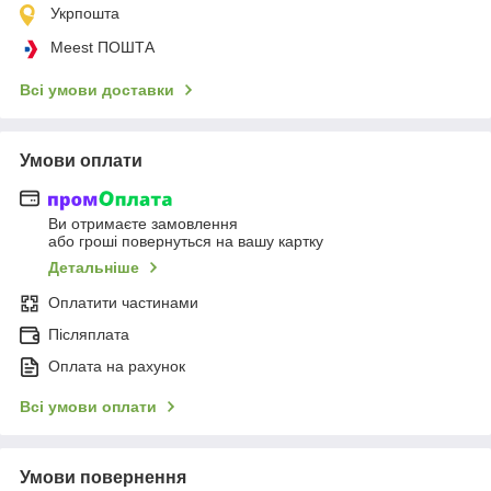
Укрпошта
Meest ПОШТА
Всі умови доставки
Умови оплати
Ви отримаєте замовлення
або гроші повернуться на вашу картку
Детальніше
Оплатити частинами
Післяплата
Оплата на рахунок
Всі умови оплати
Умови повернення