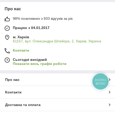
Про нас
98% позитивних з 933 відгуків за рік
Працює з 04.01.2017
м. Харків
61157, вул. Олександра Шпейєра, 2, Харків, Україна
Контакти
Сьогодні вихідний
Показати весь графік роботи
Про нас
КНОПКА
ЗВ'ЯЗКУ
Контакти
Доставка та оплата