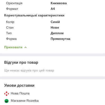
Орієнтація
Книжкова
Формат
A4
Користувальницькі характеристики
Колір
Синій
Стан
Нове
Тип
Диплом
Форма
Прямокутна
Приховати
Відгуки про товар
Ще немає відгуків про цей товар
Умови доставки
Нова Пошта
Магазини Rozetka