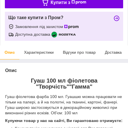
Купити з
Що таке купити з Пром?
Замовлення під захистом
Доступна доставка
Опис
Характеристики
Відгуки про товар
Доставка
Опис
Гуаш 100 мл фіолетова
"Творчість""Гамма"
Гуаш фіолетова фарба 100 мл. Гуашшю можна працювати не
тільки на папері, а й на полотні, на тканині, картоні, фанері.
Гуаш широко застосовується в декораційному живописі при
виконанні різних ескізів. Об'єм: 100 мл
Купуючи товар у нас на сайті, Ви гарантовано отримуєте: