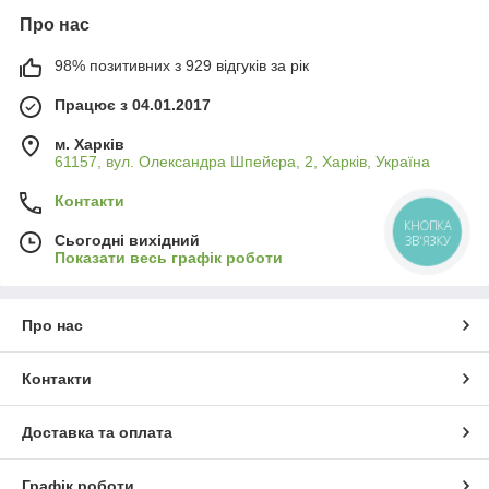
Про нас
98% позитивних з 929 відгуків за рік
Працює з 04.01.2017
м. Харків
61157, вул. Олександра Шпейєра, 2, Харків, Україна
Контакти
Сьогодні вихідний
Показати весь графік роботи
Про нас
Контакти
Доставка та оплата
Графік роботи