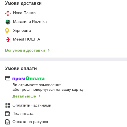
Умови доставки
Нова Пошта
Магазини Rozetka
Укрпошта
Meest ПОШТА
Всі умови доставки
Умови оплати
Ви отримаєте замовлення
або гроші повернуться на вашу картку
Детальніше
Оплатити частинами
Післяплата
Оплата на рахунок