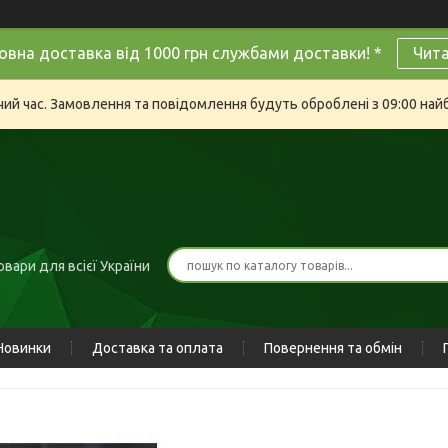
овна доставка від 1000 грн службами доставки! *
Чит
очий час. Замовлення та повідомлення будуть оброблені з 09:00 най
вари для всієї України
Новинки
Доставка та оплата
Повернення та обмін