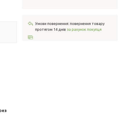
повернення товару
протягом 14 днів
за рахунок покупця
9
рез