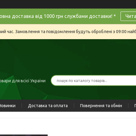
овна доставка від 1000 грн службами доставки! *
Чит
очий час. Замовлення та повідомлення будуть оброблені з 09:00 най
вари для всієї України
Новинки
Доставка та оплата
Повернення та обмін