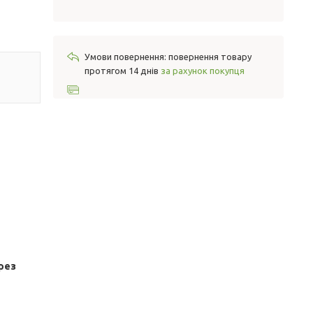
повернення товару
протягом 14 днів
за рахунок покупця
рез