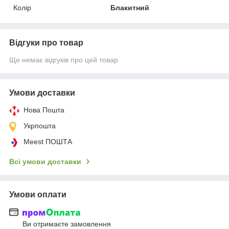
Колір
Блакитний
Відгуки про товар
Ще немає відгуків про цей товар
Умови доставки
Нова Пошта
Укрпошта
Meest ПОШТА
Всі умови доставки
Умови оплати
Ви отримаєте замовлення