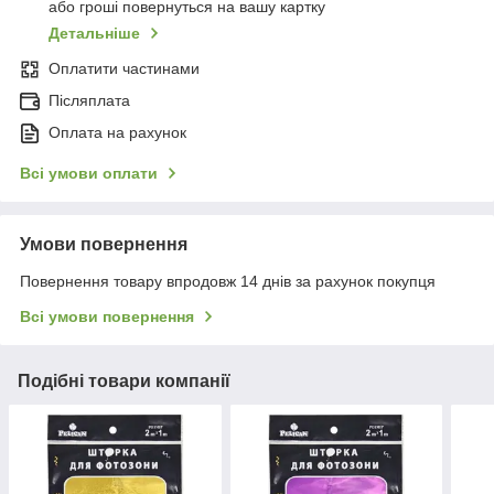
або гроші повернуться на вашу картку
Детальніше
Оплатити частинами
Післяплата
Оплата на рахунок
Всі умови оплати
Умови повернення
Повернення товару впродовж 14 днів за рахунок покупця
Всі умови повернення
Подібні товари компанії