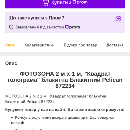
Купити з
Що таке купити з Пром?
Замовлення під захистом
Опис
Характеристики
Відгуки про товар
Доставка
Опис
ФОТОЗОНА 2 м х 1 м, "Квадрат
голограма" блакитна Блакитний Pelican
872234
ФОТОЗОНА 2 м х 1 м, "Квадрат голограма" блакитна
Блакитний Pelican 872234
Купуючи товар у нас на сайті, Ви гарантовано отримуєте:
Консультацію менеджера з цікавої для Вас товарної
позиції