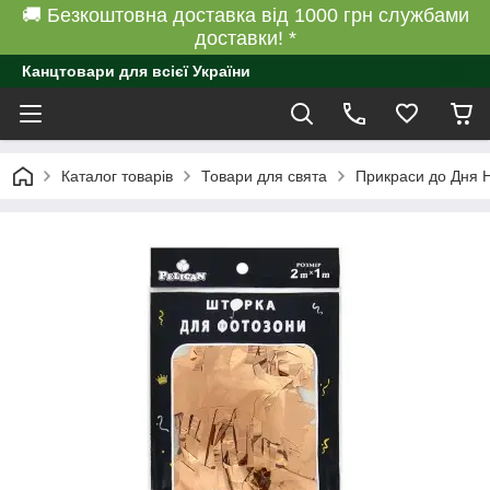
🚚 Безкоштовна доставка від 1000 грн службами
доставки! *
Канцтовари для всієї України
Каталог товарів
Товари для свята
Прикраси до Дня 