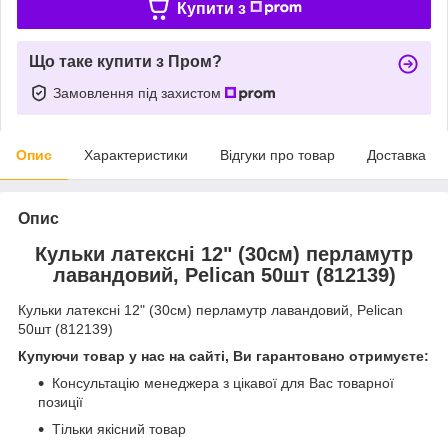
Купити з
Що таке купити з Пром?
Замовлення під захистом
Опис
Характеристики
Відгуки про товар
Доставка
Опис
Кульки латексні 12" (30см) перламутр
лавандовий, Pelican 50шт (812139)
Кульки латексні 12" (30см) перламутр лавандовий, Pelican
50шт (812139)
Купуючи товар у нас на сайті, Ви гарантовано отримуєте:
Консультацію менеджера з цікавої для Вас товарної
позиції
Тільки якісний товар