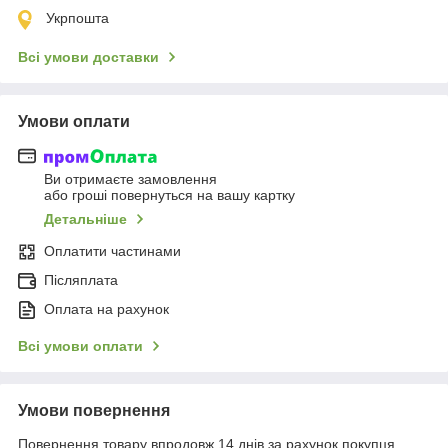
Укрпошта
Всі умови доставки
Умови оплати
Ви отримаєте замовлення
або гроші повернуться на вашу картку
Детальніше
Оплатити частинами
Післяплата
Оплата на рахунок
Всі умови оплати
Умови повернення
Повернення товару впродовж 14 днів за рахунок покупця