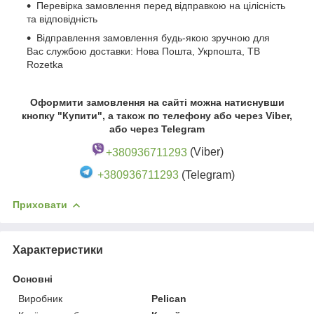
Перевірка замовлення перед відправкою на цілісність
та відповідність
Відправлення замовлення будь-якою зручною для
Вас службою доставки: Нова Пошта, Укрпошта, ТВ
Rozetka
Оформити замовлення на сайті можна натиснувши
кнопку "Купити", а також по телефону або через Viber,
або через Telegram
+380936711293
(Viber)
+380936711293
(Telegram)
Приховати
Характеристики
Основні
Виробник
Pelican