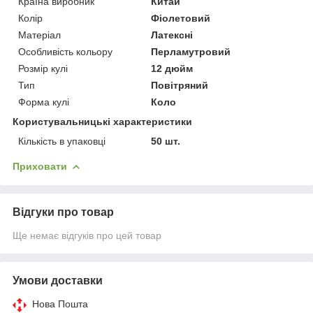
Країна виробник
Китай
Колір
Фіолетовий
Матеріал
Латексні
Особливість кольору
Перламутровий
Розмір кулі
12 дюйм
Тип
Повітряний
Форма кулі
Коло
Користувальницькі характеристики
Кількість в упаковці
50 шт.
Приховати
Відгуки про товар
Ще немає відгуків про цей товар
Умови доставки
Нова Пошта