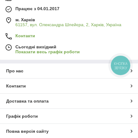
Працює з 04.01.2017
м. Харків
61157, вул. Олександра Шпейєра, 2, Харків, Україна
Контакти
Сьогодні вихідний
Показати весь графік роботи
КНОПКА
ЗВ'ЯЗКУ
Про нас
Контакти
Доставка та оплата
Графік роботи
Повна версія сайту