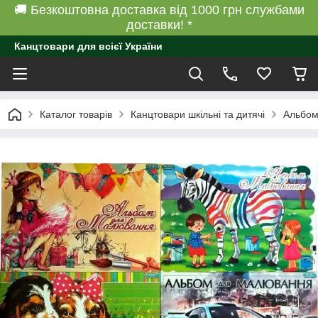
🚚 Безкоштовна доставка від 1000 грн службами
доставки! *
Канцтовари для всієї України
Каталог товарів
Канцтовари шкільні та дитячі
Альбо