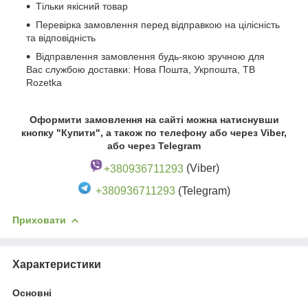
Тільки якісний товар
Перевірка замовлення перед відправкою на цілісність
та відповідність
Відправлення замовлення будь-якою зручною для
Вас службою доставки: Нова Пошта, Укрпошта, ТВ
Rozetka
Оформити замовлення на сайті можна натиснувши
кнопку "Купити", а також по телефону або через Viber,
або через Telegram
+380936711293
(Viber)
+380936711293
(Telegram)
Приховати
Характеристики
Основні