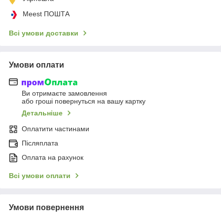
Meest ПОШТА
Всі умови доставки
Умови оплати
Ви отримаєте замовлення
або гроші повернуться на вашу картку
Детальніше
Оплатити частинами
Післяплата
Оплата на рахунок
Всі умови оплати
Умови повернення