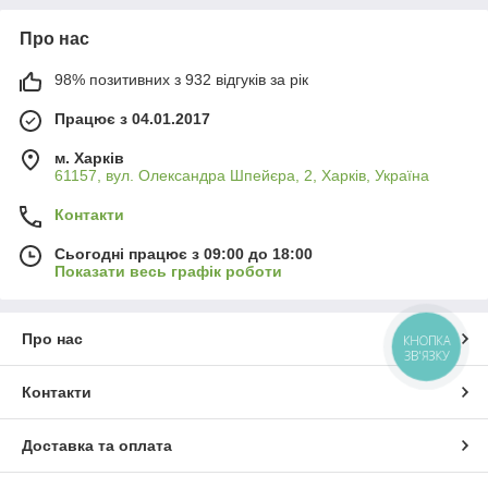
Про нас
98% позитивних з 932 відгуків за рік
Працює з 04.01.2017
м. Харків
61157, вул. Олександра Шпейєра, 2, Харків, Україна
Контакти
Сьогодні працює з 09:00 до 18:00
Показати весь графік роботи
Про нас
КНОПКА
ЗВ'ЯЗКУ
Контакти
Доставка та оплата