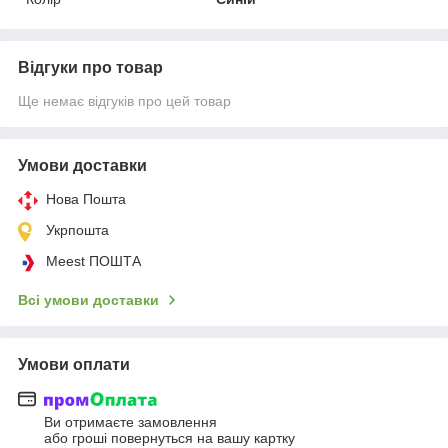
Відгуки про товар
Ще немає відгуків про цей товар
Умови доставки
Нова Пошта
Укрпошта
Meest ПОШТА
Всі умови доставки
Умови оплати
Ви отримаєте замовлення
або гроші повернуться на вашу картку