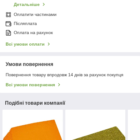
Детальніше
Оплатити частинами
Післяплата
Оплата на рахунок
Всі умови оплати
Умови повернення
Повернення товару впродовж 14 днів за рахунок покупця
Всі умови повернення
Подібні товари компанії