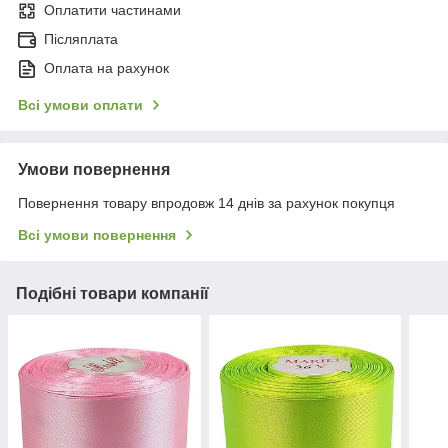
Оплатити частинами
Післяплата
Оплата на рахунок
Всі умови оплати
Умови повернення
Повернення товару впродовж 14 днів за рахунок покупця
Всі умови повернення
Подібні товари компанії