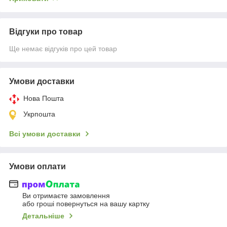
Відгуки про товар
Ще немає відгуків про цей товар
Умови доставки
Нова Пошта
Укрпошта
Всі умови доставки
Умови оплати
Ви отримаєте замовлення
або гроші повернуться на вашу картку
Детальніше