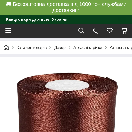
🚚 Безкоштовна доставка від 1000 грн службами
доставки! *
Канцтовари для всієї України
Каталог товарів
Декор
Атласні стрічки
Атласна ст