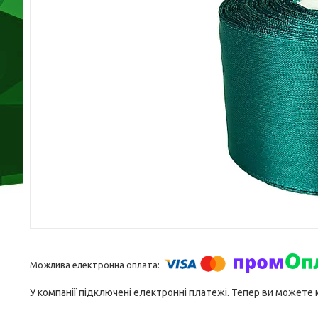
У компанії підключені електронні платежі. Тепер ви можете