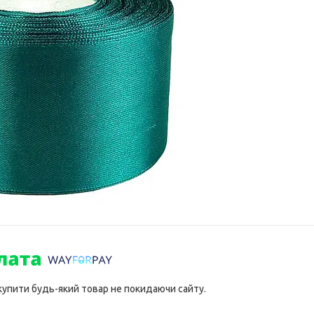
 купити будь-який товар не покидаючи сайту.