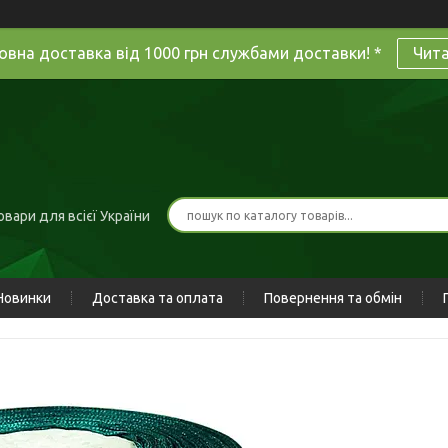
овна доставка від 1000 грн службами доставки! *
Чит
вари для всієї України
Новинки
Доставка та оплата
Повернення та обмін