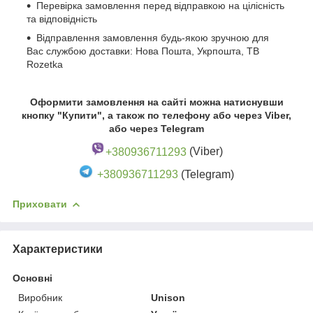
Перевірка замовлення перед відправкою на цілісність
та відповідність
Відправлення замовлення будь-якою зручною для
Вас службою доставки: Нова Пошта, Укрпошта, ТВ
Rozetka
Оформити замовлення на сайті можна натиснувши
кнопку "Купити", а також по телефону або через Viber,
або через Telegram
+380936711293
(Viber)
+380936711293
(Telegram)
Приховати
Характеристики
Основні
Виробник
Unison