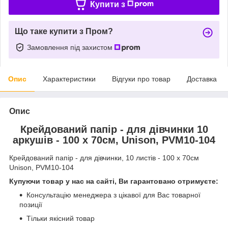
Купити з
Що таке купити з Пром?
Замовлення під захистом
Опис
Характеристики
Відгуки про товар
Доставка
Опис
Крейдований папір - для дівчинки 10
аркушів - 100 х 70см, Unison, PVM10-104
Крейдований папір - для дівчинки, 10 листів - 100 х 70см
Unison, PVM10-104
Купуючи товар у нас на сайті, Ви гарантовано отримуєте:
Консультацію менеджера з цікавої для Вас товарної
позиції
Тільки якісний товар