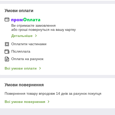
Умови оплати
Ви отримаєте замовлення
або гроші повернуться на вашу картку
Детальніше
Оплатити частинами
Післяплата
Оплата на рахунок
Всі умови оплати
Умови повернення
Повернення товару впродовж 14 днів за рахунок покупця
Всі умови повернення