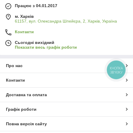
Працює з 04.01.2017
м. Харків
61157, вул. Олександра Шпейєра, 2, Харків, Україна
Контакти
Сьогодні вихідний
Показати весь графік роботи
Про нас
КНОПКА
ЗВ'ЯЗКУ
Контакти
Доставка та оплата
Графік роботи
Повна версія сайту