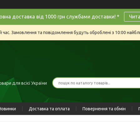
овна доставка від 1000 грн службами доставки! *
Чит
й час. Замовлення та повідомлення будуть оброблені з 10:00 найбли
вари для всієї України
Новинки
Доставка та оплата
Повернення та обмін