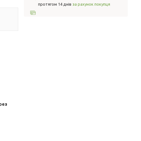
протягом 14 днів
за рахунок покупця
рез