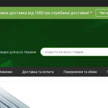
овна доставка від 1000 грн службами доставки! *
Чит
вари для всієї України
Новинки
Доставка та оплата
Повернення та обмін