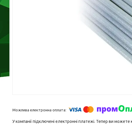
У компанії підключені електронні платежі. Тепер ви можете