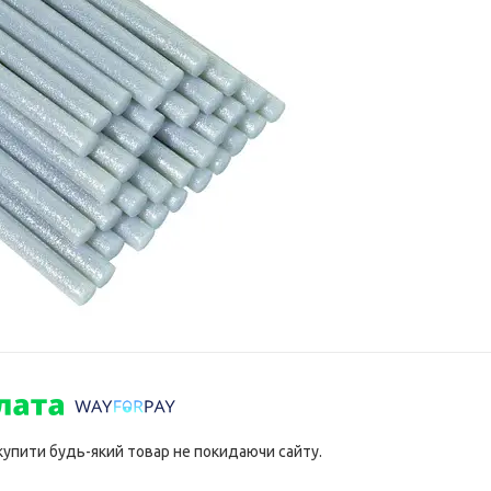
 купити будь-який товар не покидаючи сайту.