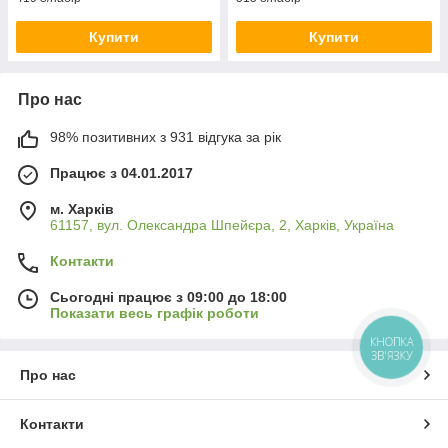
Купити
Купити
Про нас
98% позитивних з 931 відгука за рік
Працює з 04.01.2017
м. Харків
61157, вул. Олександра Шпейєра, 2, Харків, Україна
Контакти
Сьогодні працює з 09:00 до 18:00
Показати весь графік роботи
КНОПКА
ЗВ'ЯЗКУ
Про нас
Контакти