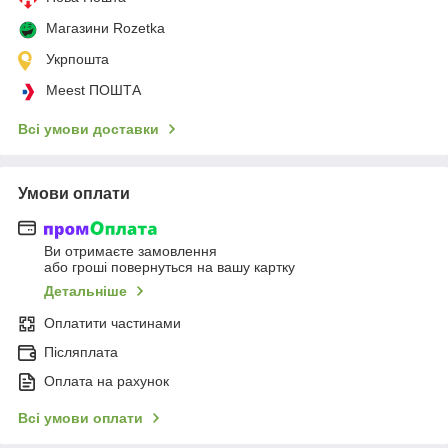
Магазини Rozetka
Укрпошта
Meest ПОШТА
Всі умови доставки
Умови оплати
Ви отримаєте замовлення
або гроші повернуться на вашу картку
Детальніше
Оплатити частинами
Післяплата
Оплата на рахунок
Всі умови оплати