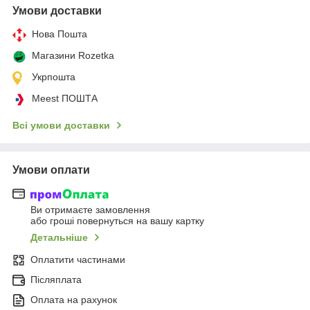
Умови доставки
Нова Пошта
Магазини Rozetka
Укрпошта
Meest ПОШТА
Всі умови доставки
Умови оплати
Ви отримаєте замовлення
або гроші повернуться на вашу картку
Детальніше
Оплатити частинами
Післяплата
Оплата на рахунок