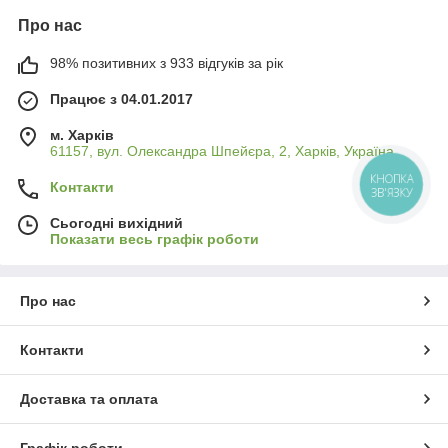
Про нас
98% позитивних з 933 відгуків за рік
Працює з 04.01.2017
м. Харків
61157, вул. Олександра Шпейєра, 2, Харків, Україна
КНОПКА
Контакти
ЗВ'ЯЗКУ
Сьогодні вихідний
Показати весь графік роботи
Про нас
Контакти
Доставка та оплата
Графік роботи