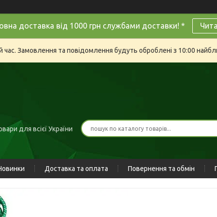
овна доставка від 1000 грн службами доставки! *
Чит
й час. Замовлення та повідомлення будуть оброблені з 10:00 найбли
вари для всієї України
Новинки
Доставка та оплата
Повернення та обмін