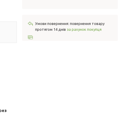
повернення товару
протягом 14 днів
за рахунок покупця
рез