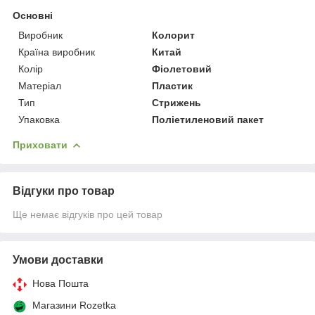
Основні
Виробник
Колорит
Країна виробник
Китай
Колір
Фіолетовий
Матеріал
Пластик
Тип
Стрижень
Упаковка
Поліетиленовий пакет
Приховати
Відгуки про товар
Ще немає відгуків про цей товар
Умови доставки
Нова Пошта
Магазини Rozetka