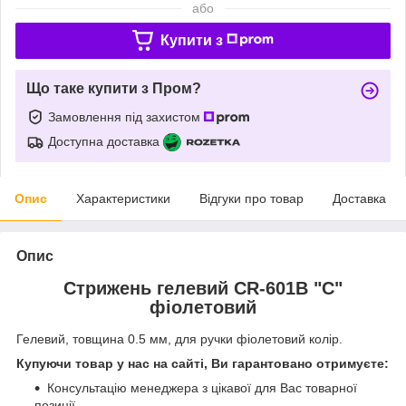
або
Купити з
Що таке купити з Пром?
Замовлення під захистом
Доступна доставка
Опис
Характеристики
Відгуки про товар
Доставка
Опис
Стрижень гелевий CR-601B "С"
фіолетовий
Гелевий, товщина 0.5 мм, для ручки фіолетовий колір.
Купуючи товар у нас на сайті, Ви гарантовано отримуєте:
Консультацію менеджера з цікавої для Вас товарної
позиції