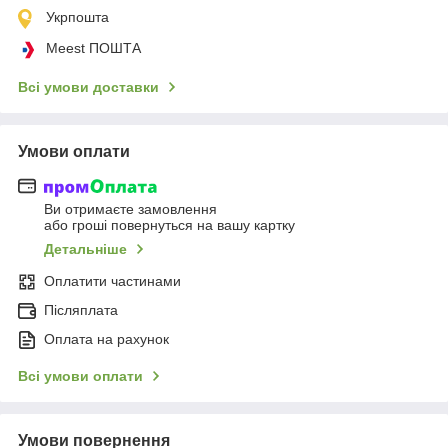
Укрпошта
Meest ПОШТА
Всі умови доставки
Умови оплати
Ви отримаєте замовлення
або гроші повернуться на вашу картку
Детальніше
Оплатити частинами
Післяплата
Оплата на рахунок
Всі умови оплати
Умови повернення