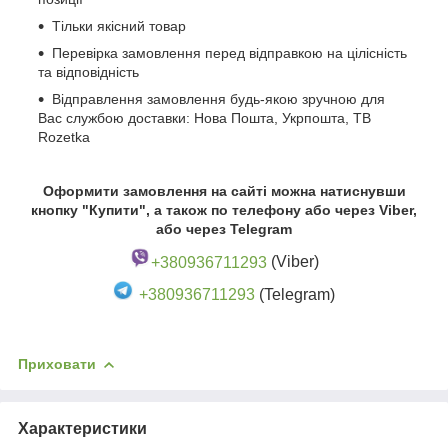
Тільки якісний товар
Перевірка замовлення перед відправкою на цілісність
та відповідність
Відправлення замовлення будь-якою зручною для
Вас службою доставки: Нова Пошта, Укрпошта, ТВ
Rozetka
Оформити замовлення на сайті можна натиснувши
кнопку "Купити", а також по телефону або через Viber,
або через Telegram
+380936711293
(Viber)
+380936711293
(Telegram)
Приховати
Характеристики