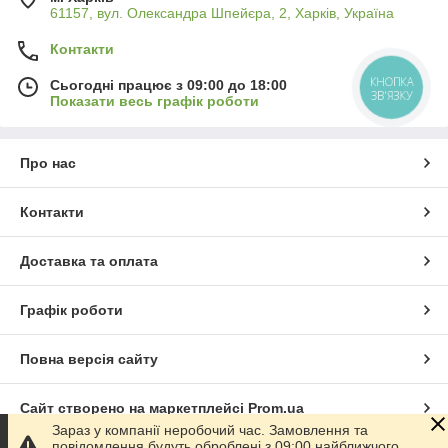
61157, вул. Олександра Шпейєра, 2, Харків, Україна
Контакти
КНОПКА
Сьогодні працює з 09:00 до 18:00
ЗВ'ЯЗКУ
Показати весь графік роботи
Про нас
Контакти
Доставка та оплата
Графік роботи
Повна версія сайту
Сайт створено на маркетплейсі
Prom.ua
Зараз у компанії неробочий час. Замовлення та
повідомлення будуть оброблені з 09:00 найближчого