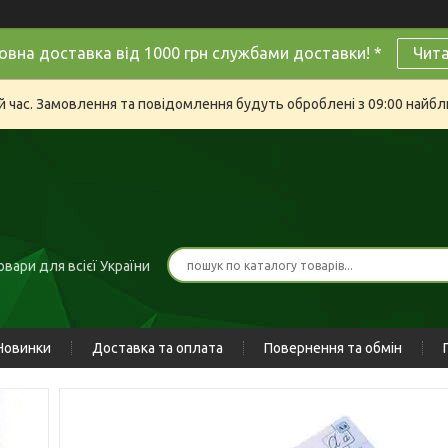
овна доставка від 1000 грн службами доставки! *
Чит
й час. Замовлення та повідомлення будуть оброблені з 09:00 найбли
вари для всієї України
Новинки
Доставка та оплата
Повернення та обмін