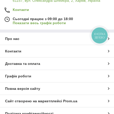
61157, вул. Олександра Шпейєра, 2, Харків, Україна
Контакти
Сьогодні працює з 09:00 до 18:00
Показати весь графік роботи
КНОПКА
ЗВ'ЯЗКУ
Про нас
Контакти
Доставка та оплата
Графік роботи
Повна версія сайту
Сайт створено на маркетплейсі
Prom.ua
Політика конфіденційності