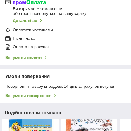
Ви отримаєте замовлення
або гроші повернуться на вашу картку
Детальніше
Оплатити частинами
Післяплата
Оплата на рахунок
Всі умови оплати
Умови повернення
Повернення товару впродовж 14 днів за рахунок покупця
Всі умови повернення
Подібні товари компанії