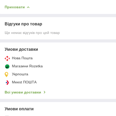
Приховати
Відгуки про товар
Ще немає відгуків про цей товар
Умови доставки
Нова Пошта
Магазини Rozetka
Укрпошта
Meest ПОШТА
Всі умови доставки
Умови оплати