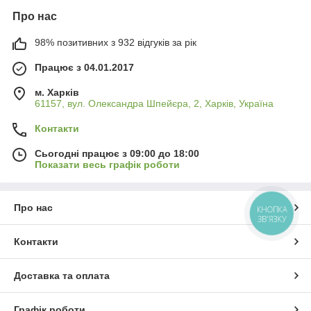
Про нас
98% позитивних з 932 відгуків за рік
Працює з 04.01.2017
м. Харків
61157, вул. Олександра Шпейєра, 2, Харків, Україна
Контакти
Сьогодні працює з 09:00 до 18:00
Показати весь графік роботи
Про нас
КНОПКА
ЗВ'ЯЗКУ
Контакти
Доставка та оплата
Графік роботи