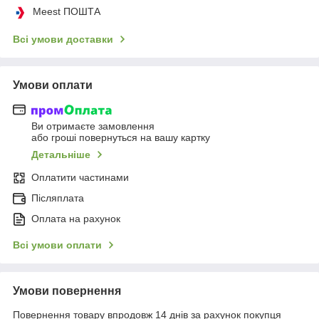
Meest ПОШТА
Всі умови доставки
Умови оплати
Ви отримаєте замовлення
або гроші повернуться на вашу картку
Детальніше
Оплатити частинами
Післяплата
Оплата на рахунок
Всі умови оплати
Умови повернення
Повернення товару впродовж 14 днів за рахунок покупця