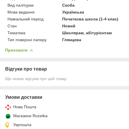
Вид палітурки
Скоба
Мова видання
Українська
Навчальний період
Початкова школа (1-4 клас)
Стан
Новий
Тематика
Школярам, абітурієнтам
Тип поверхні паперу
Глянцева
Приховати
Відгуки про товар
Ще немає відгуків про цей товар
Умови доставки
Нова Пошта
Магазини Rozetka
Укрпошта