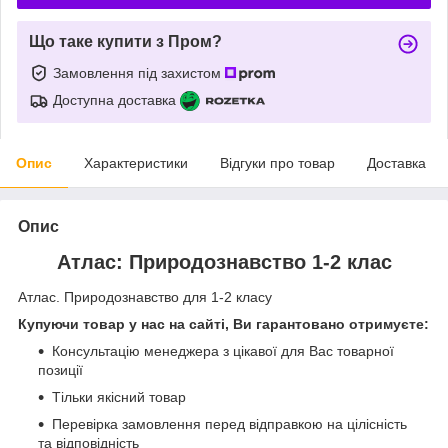
Що таке купити з Пром?
Замовлення під захистом
Доступна доставка
Опис
Характеристики
Відгуки про товар
Доставка
Опис
Атлас: Природознавство 1-2 клас
Атлас. Природознавство для 1-2 класу
Купуючи товар у нас на сайті, Ви гарантовано отримуєте:
Консультацію менеджера з цікавої для Вас товарної
позиції
Тільки якісний товар
Перевірка замовлення перед відправкою на цілісність
та відповідність