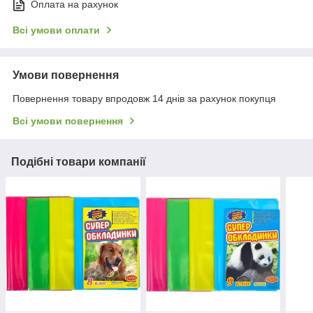
Оплата на рахунок
Всі умови оплати
Умови повернення
Повернення товару впродовж 14 днів за рахунок покупця
Всі умови повернення
Подібні товари компанії