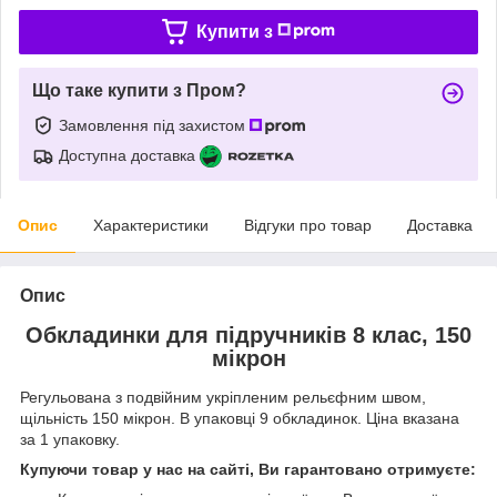
Купити з
Що таке купити з Пром?
Замовлення під захистом
Доступна доставка
Опис
Характеристики
Відгуки про товар
Доставка
Опис
Обкладинки для підручників 8 клас, 150
мікрон
Регульована з подвійним укріпленим рельєфним швом,
щільність 150 мікрон. В упаковці 9 обкладинок. Ціна вказана
за 1 упаковку.
Купуючи товар у нас на сайті, Ви гарантовано отримуєте: