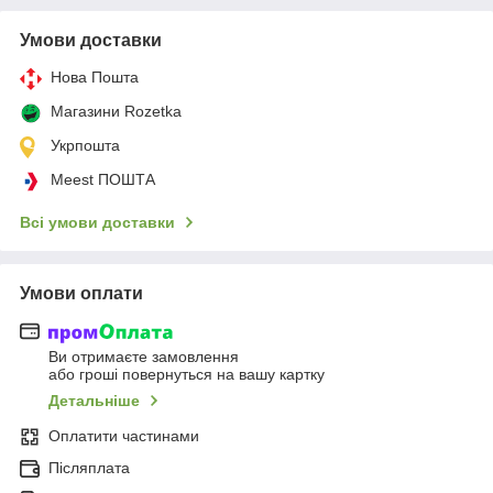
Умови доставки
Нова Пошта
Магазини Rozetka
Укрпошта
Meest ПОШТА
Всі умови доставки
Умови оплати
Ви отримаєте замовлення
або гроші повернуться на вашу картку
Детальніше
Оплатити частинами
Післяплата