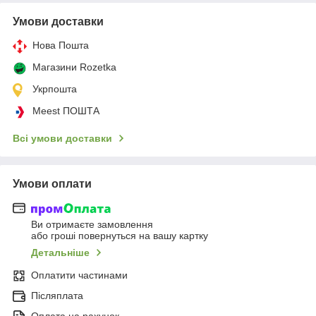
Умови доставки
Нова Пошта
Магазини Rozetka
Укрпошта
Meest ПОШТА
Всі умови доставки
Умови оплати
Ви отримаєте замовлення
або гроші повернуться на вашу картку
Детальніше
Оплатити частинами
Післяплата