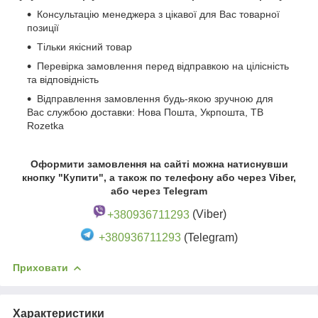
Консультацію менеджера з цікавої для Вас товарної
позиції
Тільки якісний товар
Перевірка замовлення перед відправкою на цілісність
та відповідність
Відправлення замовлення будь-якою зручною для
Вас службою доставки: Нова Пошта, Укрпошта, ТВ
Rozetka
Оформити замовлення на сайті можна натиснувши
кнопку "Купити", а також по телефону або через Viber,
або через Telegram
+380936711293
(Viber)
+380936711293
(Telegram)
Приховати
Характеристики