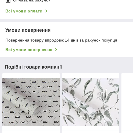
Оплата на рахунок
Всі умови оплати
Умови повернення
Повернення товару впродовж 14 днів за рахунок покупця
Всі умови повернення
Подібні товари компанії