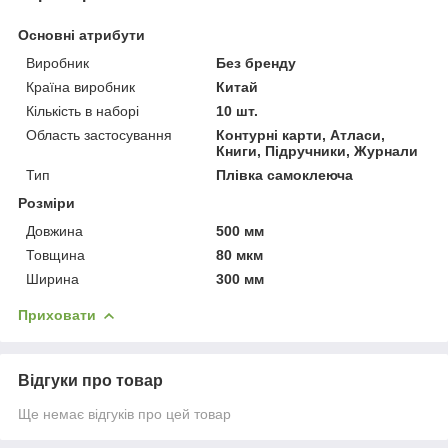
Основні атрибути
Виробник
Без бренду
Країна виробник
Китай
Кількість в наборі
10 шт.
Область застосування
Контурні карти, Атласи,
Книги, Підручники, Журнали
Тип
Плівка самоклеюча
Розміри
Довжина
500 мм
Товщина
80 мкм
Ширина
300 мм
Приховати
Відгуки про товар
Ще немає відгуків про цей товар