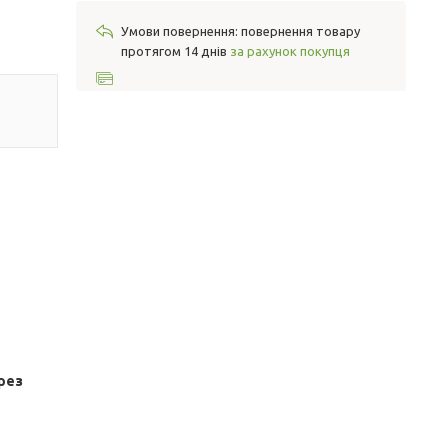
повернення товару
протягом 14 днів
за рахунок покупця
рез