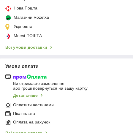
Нова Пошта
Магазини Rozetka
Укрпошта
Meest ПОШТА
Всі умови доставки
Умови оплати
Ви отримаєте замовлення
або гроші повернуться на вашу картку
Детальніше
Оплатити частинами
Післяплата
Оплата на рахунок