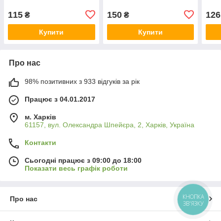
115
150
126
₴
₴
Купити
Купити
Про нас
98% позитивних з 933 відгуків за рік
Працює з 04.01.2017
м. Харків
61157, вул. Олександра Шпейєра, 2, Харків, Україна
Контакти
Сьогодні працює з 09:00 до 18:00
Показати весь графік роботи
КНОПКА
Про нас
ЗВ'ЯЗКУ