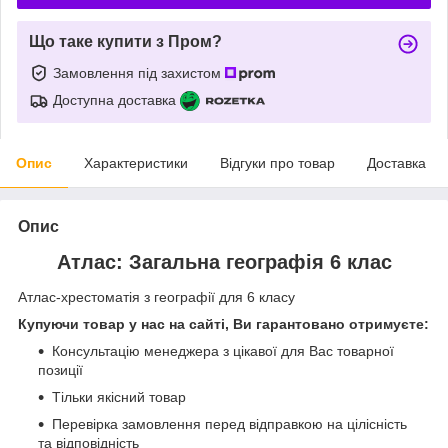
Що таке купити з Пром?
Замовлення під захистом
Доступна доставка
Опис
Характеристики
Відгуки про товар
Доставка
Опис
Атлас: Загальна географія 6 клас
Атлас-хрестоматія з географії для 6 класу
Купуючи товар у нас на сайті, Ви гарантовано отримуєте:
Консультацію менеджера з цікавої для Вас товарної
позиції
Тільки якісний товар
Перевірка замовлення перед відправкою на цілісність
та відповідність