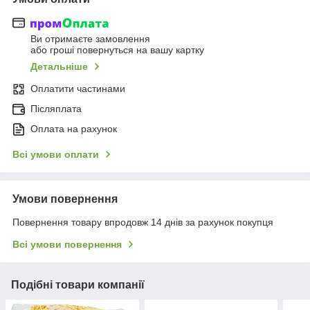
Ви отримаєте замовлення
або гроші повернуться на вашу картку
Детальніше
Оплатити частинами
Післяплата
Оплата на рахунок
Всі умови оплати
Умови повернення
Повернення товару впродовж 14 днів за рахунок покупця
Всі умови повернення
Подібні товари компанії