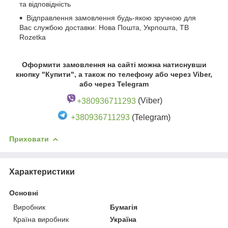
та відповідність
Відправлення замовлення будь-якою зручною для
Вас службою доставки: Нова Пошта, Укрпошта, ТВ
Rozetka
Оформити замовлення на сайті можна натиснувши
кнопку "Купити", а також по телефону або через Viber,
або через Telegram
+380936711293
(Viber)
+380936711293
(Telegram)
Приховати
Характеристики
Основні
Виробник
Бумагія
Країна виробник
Україна