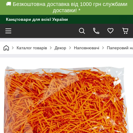
🚚 Безкоштовна доставка від 1000 грн службами
доставки! *
Канцтовари для всієї України
Каталог товарів
Декор
Наповнювачі
Паперовий н