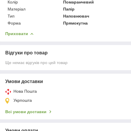
Колір
Помаранчевий
Матеріал
Папір
Тип
Наповнювач
Форма
Прямокутна
Приховати
Відгуки про товар
Ще немає відгуків про цей товар
Умови доставки
Нова Пошта
Укрпошта
Всі умови доставки
Умови оплати