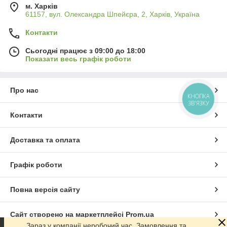
м. Харків
61157, вул. Олександра Шпейєра, 2, Харків, Україна
Контакти
Сьогодні працює з 09:00 до 18:00
Показати весь графік роботи
Про нас
КНОПКА
ЗВ'ЯЗКУ
Контакти
Доставка та оплата
Графік роботи
Повна версія сайту
Сайт створено на маркетплейсі
Prom.ua
Зараз у компанії неробочий час. Замовлення та