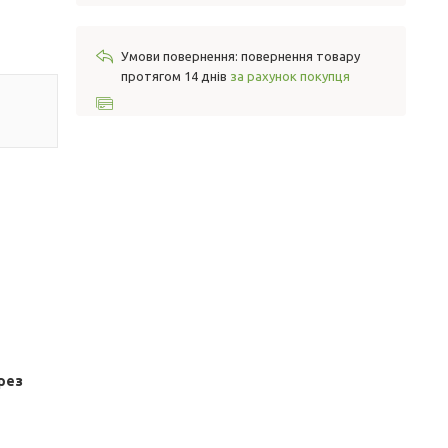
повернення товару
протягом 14 днів
за рахунок покупця
рез