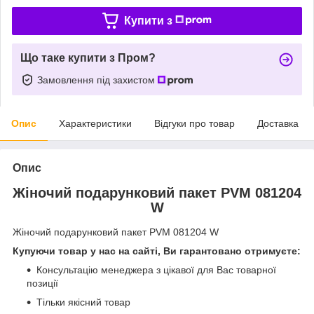
Купити з
Що таке купити з Пром?
Замовлення під захистом
Опис
Характеристики
Відгуки про товар
Доставка
Опис
Жіночий подарунковий пакет PVM 081204
W
Жіночий подарунковий пакет PVM 081204 W
Купуючи товар у нас на сайті, Ви гарантовано отримуєте:
Консультацію менеджера з цікавої для Вас товарної
позиції
Тільки якісний товар