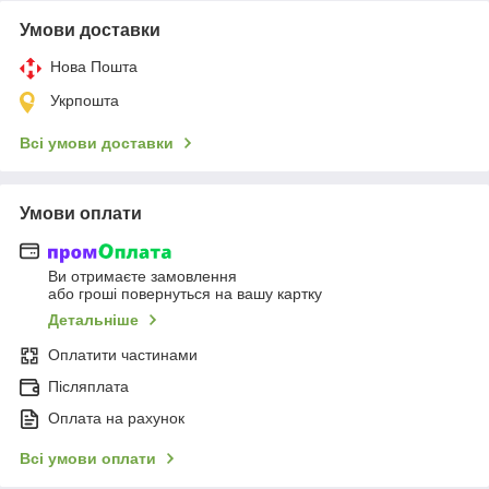
Умови доставки
Нова Пошта
Укрпошта
Всі умови доставки
Умови оплати
Ви отримаєте замовлення
або гроші повернуться на вашу картку
Детальніше
Оплатити частинами
Післяплата
Оплата на рахунок
Всі умови оплати