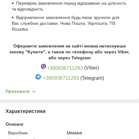
Перевірка замовлення перед відправкою на цілісність
та відповідність
Відправлення замовлення будь-якою зручною для
Вас службою доставки: Нова Пошта, Укрпошта, ТВ
Rozetka
Оформити замовлення на сайті можна натиснувши
кнопку "Купити", а також по телефону або через Viber,
або через Telegram
+380936711293
(Viber)
+380936711293
(Telegram)
Приховати
Характеристики
Основні
Виробник
Unison