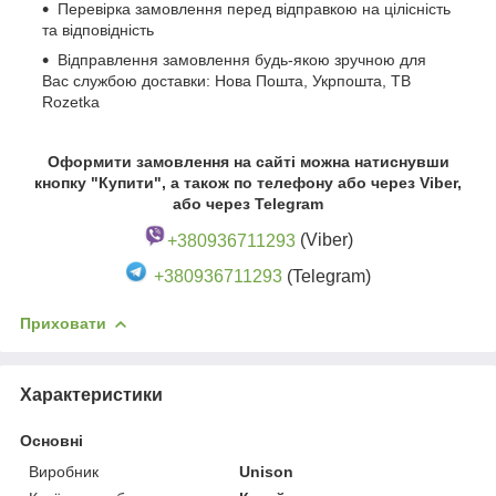
Перевірка замовлення перед відправкою на цілісність
та відповідність
Відправлення замовлення будь-якою зручною для
Вас службою доставки: Нова Пошта, Укрпошта, ТВ
Rozetka
Оформити замовлення на сайті можна натиснувши
кнопку "Купити", а також по телефону або через Viber,
або через Telegram
+380936711293
(Viber)
+380936711293
(Telegram)
Приховати
Характеристики
Основні
Виробник
Unison