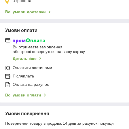
Укрпошта
Всі умови доставки
Умови оплати
Ви отримаєте замовлення
або гроші повернуться на вашу картку
Детальніше
Оплатити частинами
Післяплата
Оплата на рахунок
Всі умови оплати
Умови повернення
Повернення товару впродовж 14 днів за рахунок покупця