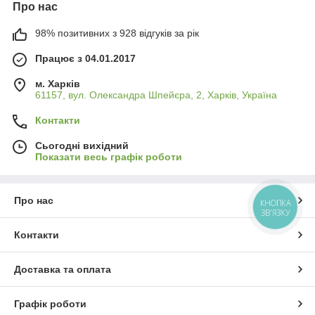
Про нас
98% позитивних з 928 відгуків за рік
Працює з 04.01.2017
м. Харків
61157, вул. Олександра Шпейєра, 2, Харків, Україна
Контакти
Сьогодні вихідний
Показати весь графік роботи
Про нас
КНОПКА
ЗВ'ЯЗКУ
Контакти
Доставка та оплата
Графік роботи