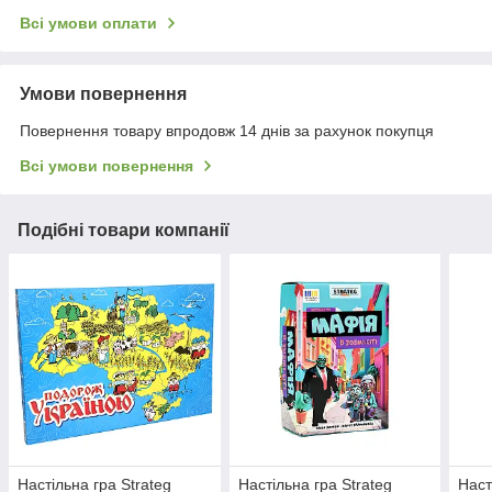
Всі умови оплати
Умови повернення
Повернення товару впродовж 14 днів за рахунок покупця
Всі умови повернення
Подібні товари компанії
Настільна гра Strateg
Настільна гра Strateg
Наст