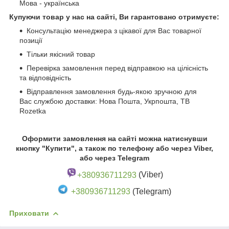
Мова - українська
Купуючи товар у нас на сайті, Ви гарантовано отримуєте:
Консультацію менеджера з цікавої для Вас товарної
позиції
Тільки якісний товар
Перевірка замовлення перед відправкою на цілісність
та відповідність
Відправлення замовлення будь-якою зручною для
Вас службою доставки: Нова Пошта, Укрпошта, ТВ
Rozetka
Оформити замовлення на сайті можна натиснувши
кнопку "Купити", а також по телефону або через Viber,
або через Telegram
+380936711293
(Viber)
+380936711293
(Telegram)
Приховати