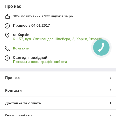
Про нас
98% позитивних з 933 відгуків за рік
Працює з 04.01.2017
м. Харків
61157, вул. Олександра Шпейєра, 2, Харків, Україна
Контакти
Сьогодні вихідний
Показати весь графік роботи
Про нас
Контакти
Доставка та оплата
Графік роботи