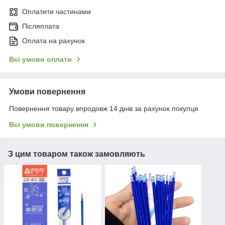
Оплатити частинами
Післяплата
Оплата на рахунок
Всі умови оплати
Умови повернення
Повернення товару впродовж 14 днів за рахунок покупця
Всі умови повернення
З цим товаром також замовляють