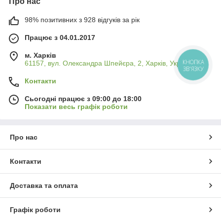
Про нас
98% позитивних з 928 відгуків за рік
Працює з 04.01.2017
м. Харків
61157, вул. Олександра Шпейєра, 2, Харків, Україна
КНОПКА
ЗВ'ЯЗКУ
Контакти
Сьогодні працює з 09:00 до 18:00
Показати весь графік роботи
Про нас
Контакти
Доставка та оплата
Графік роботи