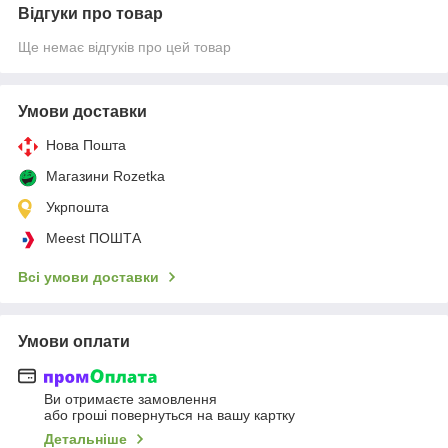
Відгуки про товар
Ще немає відгуків про цей товар
Умови доставки
Нова Пошта
Магазини Rozetka
Укрпошта
Meest ПОШТА
Всі умови доставки
Умови оплати
Ви отримаєте замовлення
або гроші повернуться на вашу картку
Детальніше