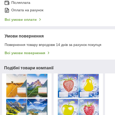
Післяплата
Оплата на рахунок
Всі умови оплати
Умови повернення
Повернення товару впродовж 14 днів за рахунок покупця
Всі умови повернення
Подібні товари компанії