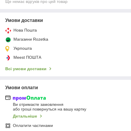
Ще немає відгуків про цей товар
Умови доставки
Нова Пошта
Магазини Rozetka
Укрпошта
Meest ПОШТА
Всі умови доставки
Умови оплати
Ви отримаєте замовлення
або гроші повернуться на вашу картку
Детальніше
Оплатити частинами