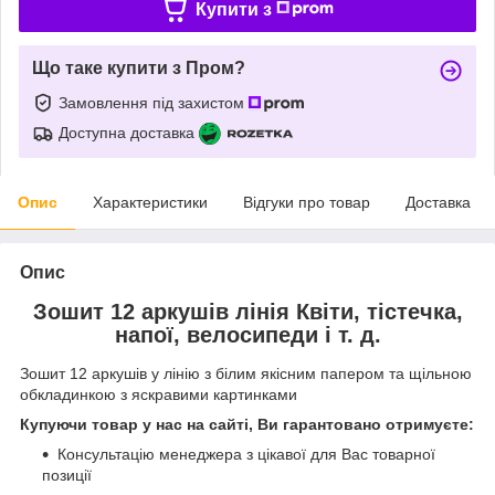
Купити з
Що таке купити з Пром?
Замовлення під захистом
Доступна доставка
Опис
Характеристики
Відгуки про товар
Доставка
Опис
Зошит 12 аркушів лінія Квіти, тістечка,
напої, велосипеди і т. д.
Зошит 12 аркушів у лінію з білим якісним папером та щільною
обкладинкою з яскравими картинками
Купуючи товар у нас на сайті, Ви гарантовано отримуєте:
Консультацію менеджера з цікавої для Вас товарної
позиції