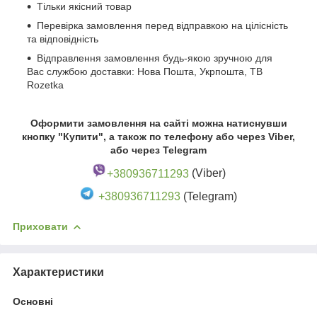
Тільки якісний товар
Перевірка замовлення перед відправкою на цілісність
та відповідність
Відправлення замовлення будь-якою зручною для
Вас службою доставки: Нова Пошта, Укрпошта, ТВ
Rozetka
Оформити замовлення на сайті можна натиснувши
кнопку "Купити", а також по телефону або через Viber,
або через Telegram
+380936711293
(Viber)
+380936711293
(Telegram)
Приховати
Характеристики
Основні