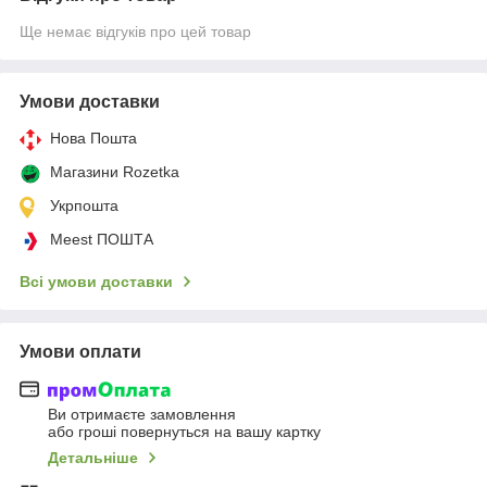
Ще немає відгуків про цей товар
Умови доставки
Нова Пошта
Магазини Rozetka
Укрпошта
Meest ПОШТА
Всі умови доставки
Умови оплати
Ви отримаєте замовлення
або гроші повернуться на вашу картку
Детальніше