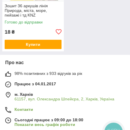
Зошит 36 аркушів лінія
Природа, міста, море,
пейзажі і тд KNZ
Готово до відправки
18
₴
Купити
Про нас
98% позитивних з 933 відгуків за рік
Працює з 04.01.2017
м. Харків
61157, вул. Олександра Шпейєра, 2, Харків, Україна
Контакти
Сьогодні працює з 09:00 до 18:00
Показати весь графік роботи