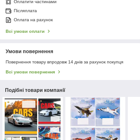
Оплатити частинами
Післяплата
Оплата на рахунок
Всі умови оплати
Умови повернення
Повернення товару впродовж 14 днів за рахунок покупця
Всі умови повернення
Подібні товари компанії