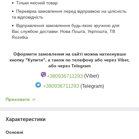
Тільки якісний товар
Перевірка замовлення перед відправкою на цілісність
та відповідність
Відправлення замовлення будь-якою зручною для
Вас службою доставки: Нова Пошта, Укрпошта, ТВ
Rozetka
Оформити замовлення на сайті можна натиснувши
кнопку "Купити", а також по телефону або через Viber,
або через Telegram
+380936711293
(Viber)
+380936711293
(Telegram)
Приховати
Характеристики
Основні