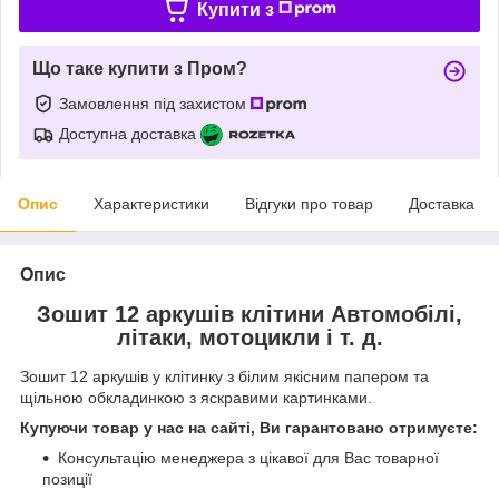
Купити з
Що таке купити з Пром?
Замовлення під захистом
Доступна доставка
Опис
Характеристики
Відгуки про товар
Доставка
Опис
Зошит 12 аркушів клітини Автомобілі,
літаки, мотоцикли і т. д.
Зошит 12 аркушів у клітинку з білим якісним папером та
щільною обкладинкою з яскравими картинками.
Купуючи товар у нас на сайті, Ви гарантовано отримуєте:
Консультацію менеджера з цікавої для Вас товарної
позиції