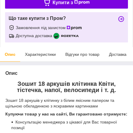
Купити з
Що таке купити з Пром?
Замовлення під захистом
Доступна доставка
Опис
Характеристики
Відгуки про товар
Доставка
Опис
Зошит 18 аркушів клітинка Квіти,
тістечка, напої, велосипеди і т. д.
Зошит 18 аркушів у клітинку з білим якісним папером та
щільною обкладинкою з яскравими картинками
Купуючи товар у нас на сайті, Ви гарантовано отримуєте:
Консультацію менеджера з цікавої для Вас товарної
позиції