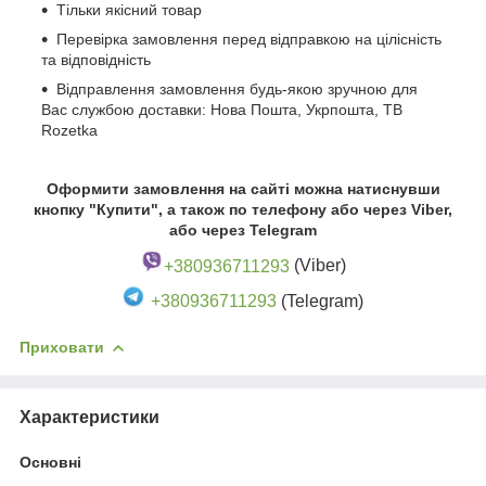
Тільки якісний товар
Перевірка замовлення перед відправкою на цілісність
та відповідність
Відправлення замовлення будь-якою зручною для
Вас службою доставки: Нова Пошта, Укрпошта, ТВ
Rozetka
Оформити замовлення на сайті можна натиснувши
кнопку "Купити", а також по телефону або через Viber,
або через Telegram
+380936711293
(Viber)
+380936711293
(Telegram)
Приховати
Характеристики
Основні