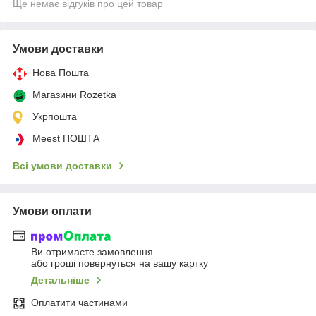
Ще немає відгуків про цей товар
Умови доставки
Нова Пошта
Магазини Rozetka
Укрпошта
Meest ПОШТА
Всі умови доставки
Умови оплати
Ви отримаєте замовлення
або гроші повернуться на вашу картку
Детальніше
Оплатити частинами