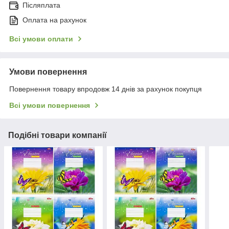
Післяплата
Оплата на рахунок
Всі умови оплати
Умови повернення
Повернення товару впродовж 14 днів за рахунок покупця
Всі умови повернення
Подібні товари компанії