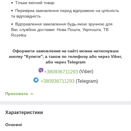
Тільки якісний товар
Перевірка замовлення перед відправкою на цілісність
та відповідність
Відправлення замовлення будь-якою зручною для
Вас службою доставки: Нова Пошта, Укрпошта, ТВ
Rozetka
Оформити замовлення на сайті можна натиснувши
кнопку "Купити", а також по телефону або через Viber,
або через Telegram
+380936711293
(Viber)
+380936711293
(Telegram)
Приховати
Характеристики
Основні