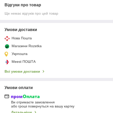
Відгуки про товар
Ще немає відгуків про цей товар
Умови доставки
Нова Пошта
Магазини Rozetka
Укрпошта
Meest ПОШТА
Всі умови доставки
Умови оплати
Ви отримаєте замовлення
або гроші повернуться на вашу картку
Детальніше