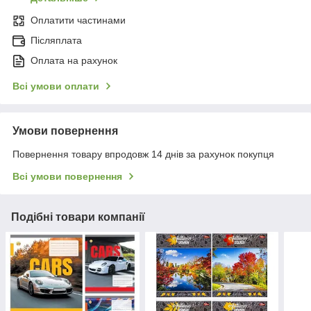
Оплатити частинами
Післяплата
Оплата на рахунок
Всі умови оплати
Умови повернення
Повернення товару впродовж 14 днів за рахунок покупця
Всі умови повернення
Подібні товари компанії