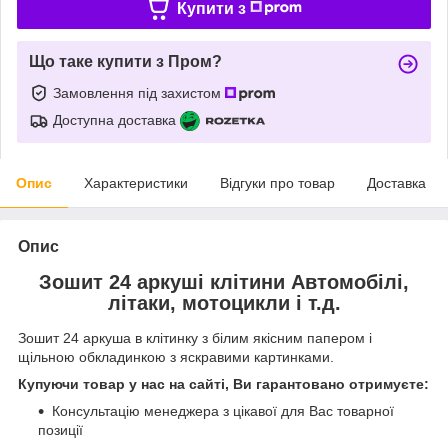
Купити з
Що таке купити з Пром?
Замовлення під захистом
Доступна доставка
Опис
Характеристики
Відгуки про товар
Доставка
Опис
Зошит 24 аркуші клітини Автомобілі,
літаки, мотоцикли і т.д.
Зошит 24 аркуша в клітинку з білим якісним папером і
щільною обкладинкою з яскравими картинками.
Купуючи товар у нас на сайті, Ви гарантовано отримуєте:
Консультацію менеджера з цікавої для Вас товарної
позиції