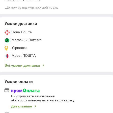
Ще немає відгуків про цей товар
Умови доставки
Нова Пошта
Магазини Rozetka
Укрпошта
Meest ПОШТА
Всі умови доставки
Умови оплати
Ви отримаєте замовлення
або гроші повернуться на вашу картку
Детальніше