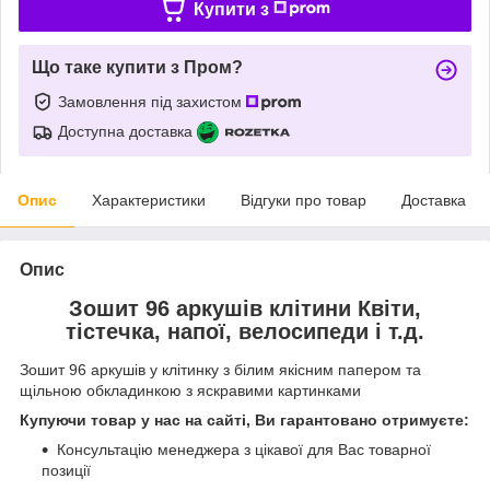
Купити з
Що таке купити з Пром?
Замовлення під захистом
Доступна доставка
Опис
Характеристики
Відгуки про товар
Доставка
Опис
Зошит 96 аркушів клітини Квіти,
тістечка, напої, велосипеди і т.д.
Зошит 96 аркушів у клітинку з білим якісним папером та
щільною обкладинкою з яскравими картинками
Купуючи товар у нас на сайті, Ви гарантовано отримуєте:
Консультацію менеджера з цікавої для Вас товарної
позиції