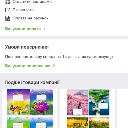
Оплатити частинами
Післяплата
Оплата на рахунок
Всі умови оплати
Умови повернення
Повернення товару впродовж 14 днів за рахунок покупця
Всі умови повернення
Подібні товари компанії