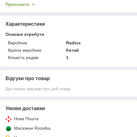
Приховати
Характеристики
Основні атрибути
Виробник
Radius
Країна виробник
Китай
Кількість рядків
1
Відгуки про товар
Ще немає відгуків про цей товар
Умови доставки
Нова Пошта
Магазини Rozetka