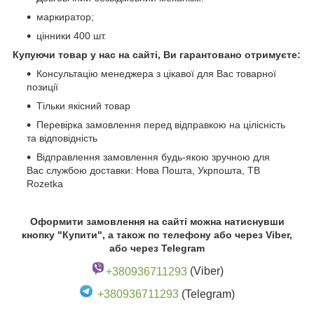
маркиратор;
цінники 400 шт.
Купуючи товар у нас на сайті, Ви гарантовано отримуєте:
Консультацію менеджера з цікавої для Вас товарної
позиції
Тільки якісний товар
Перевірка замовлення перед відправкою на цілісність
та відповідність
Відправлення замовлення будь-якою зручною для
Вас службою доставки: Нова Пошта, Укрпошта, ТВ
Rozetka
Оформити замовлення на сайті можна натиснувши
кнопку "Купити", а також по телефону або через Viber,
або через Telegram
+380936711293
(Viber)
+380936711293
(Telegram)