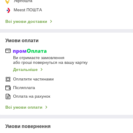
Укрпошта
Meest ПОШТА
Всі умови доставки
Умови оплати
Ви отримаєте замовлення
або гроші повернуться на вашу картку
Детальніше
Оплатити частинами
Післяплата
Оплата на рахунок
Всі умови оплати
Умови повернення