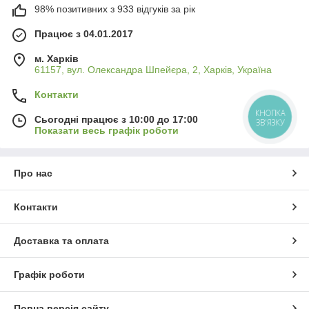
98% позитивних з 933 відгуків за рік
Працює з 04.01.2017
м. Харків
61157, вул. Олександра Шпейєра, 2, Харків, Україна
Контакти
КНОПКА
Сьогодні працює з 10:00 до 17:00
ЗВ'ЯЗКУ
Показати весь графік роботи
Про нас
Контакти
Доставка та оплата
Графік роботи
Повна версія сайту